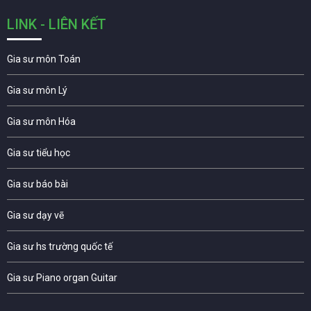
LINK - LIÊN KẾT
Gia sư môn Toán
Gia sư môn Lý
Gia sư môn Hóa
Gia sư tiểu học
Gia sư báo bài
Gia sư dạy vẽ
Gia sư hs trường quốc tế
Gia sư Piano organ Guitar