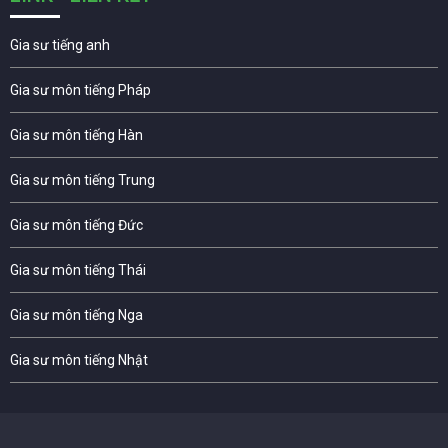
Gia sư tiếng anh
Gia sư môn tiếng Pháp
Gia sư môn tiếng Hàn
Gia sư môn tiếng Trung
Gia sư môn tiếng Đức
Gia sư môn tiếng Thái
Gia sư môn tiếng Nga
Gia sư môn tiếng Nhật