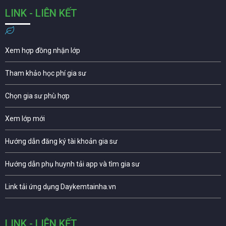
LINK - LIÊN KẾT
Xem hợp đồng nhận lớp
Tham khảo học phí gia sư
Chọn gia sư phù hợp
Xem lớp mới
Hướng dẫn đăng ký tài khoản gia sư
Hướng dẫn phụ huynh tải app và tìm gia sư
Link tải ứng dụng Daykemtainha.vn
LINK - LIÊN KẾT