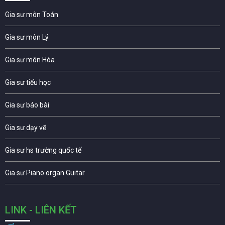
Gia sư môn Toán
Gia sư môn Lý
Gia sư môn Hóa
Gia sư tiểu học
Gia sư báo bài
Gia sư dạy vẽ
Gia sư hs trường quốc tế
Gia sư Piano organ Guitar
LINK - LIÊN KẾT