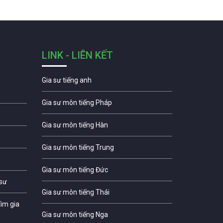
LINK - LIÊN KẾT
Gia sư tiếng anh
Gia sư môn tiếng Pháp
Gia sư môn tiếng Hàn
Gia sư môn tiếng Trung
Gia sư môn tiếng Đức
 sư
Gia sư môn tiếng Thái
ìm gia
Gia sư môn tiếng Nga