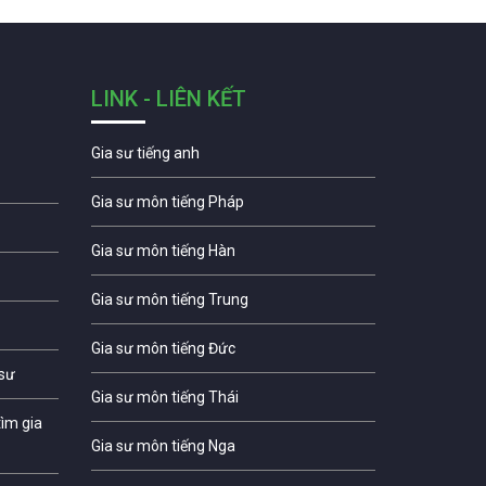
LINK - LIÊN KẾT
Gia sư tiếng anh
Gia sư môn tiếng Pháp
Gia sư môn tiếng Hàn
Gia sư môn tiếng Trung
Gia sư môn tiếng Đức
 sư
Gia sư môn tiếng Thái
ìm gia
Gia sư môn tiếng Nga