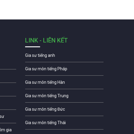
LINK - LIÊN KẾT
Gia sư tiếng anh
Gia sư môn tiếng Pháp
Gia sư môn tiếng Hàn
Gia sư môn tiếng Trung
Gia sư môn tiếng Đức
 sư
Gia sư môn tiếng Thái
ìm gia