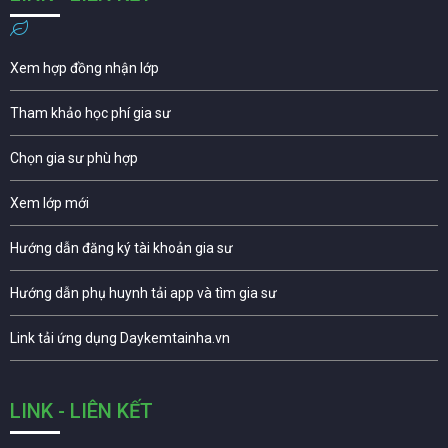
Xem hợp đồng nhận lớp
Tham khảo học phí gia sư
Chọn gia sư phù hợp
Xem lớp mới
Hướng dẫn đăng ký tài khoản gia sư
Hướng dẫn phụ huynh tải app và tìm gia sư
Link tải ứng dụng Daykemtainha.vn
LINK - LIÊN KẾT