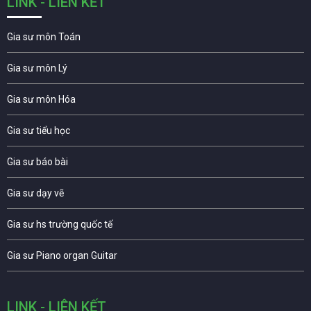
LINK - LIÊN KẾT
Gia sư môn Toán
Gia sư môn Lý
Gia sư môn Hóa
Gia sư tiểu học
Gia sư báo bài
Gia sư dạy vẽ
Gia sư hs trường quốc tế
Gia sư Piano organ Guitar
LINK - LIÊN KẾT