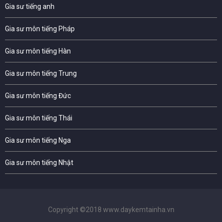
Gia sư tiếng anh
Gia sư môn tiếng Pháp
Gia sư môn tiếng Hàn
Gia sư môn tiếng Trung
Gia sư môn tiếng Đức
Gia sư môn tiếng Thái
Gia sư môn tiếng Nga
Gia sư môn tiếng Nhật
Copyright ©2018 www.daykemtainha.vn