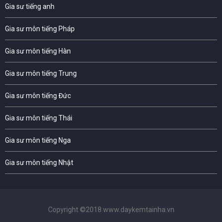
Gia sư tiếng anh
Gia sư môn tiếng Pháp
Gia sư môn tiếng Hàn
Gia sư môn tiếng Trung
Gia sư môn tiếng Đức
Gia sư môn tiếng Thái
Gia sư môn tiếng Nga
Gia sư môn tiếng Nhật
Copyright ©2018 www.daykemtainha.vn