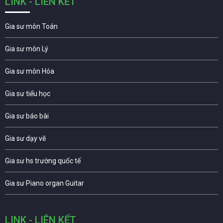
LINK - LIÊN KẾT
Gia sư môn Toán
Gia sư môn Lý
Gia sư môn Hóa
Gia sư tiểu học
Gia sư báo bài
Gia sư dạy vẽ
Gia sư hs trường quốc tế
Gia sư Piano organ Guitar
LINK - LIÊN KẾT