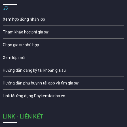
Xem hợp đồng nhận lớp
Tham khảo học phí gia sư
Chọn gia sư phù hợp
Xem lớp mới
Hướng dẫn đăng ký tài khoản gia sư
Hướng dẫn phụ huynh tải app và tìm gia sư
Link tải ứng dụng Daykemtainha.vn
LINK - LIÊN KẾT