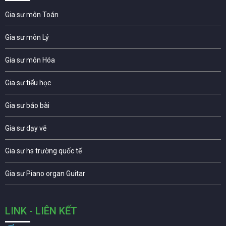
Gia sư môn Toán
Gia sư môn Lý
Gia sư môn Hóa
Gia sư tiểu học
Gia sư báo bài
Gia sư dạy vẽ
Gia sư hs trường quốc tế
Gia sư Piano organ Guitar
LINK - LIÊN KẾT