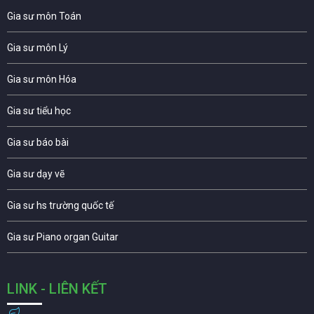
Gia sư môn Toán
Gia sư môn Lý
Gia sư môn Hóa
Gia sư tiểu học
Gia sư báo bài
Gia sư dạy vẽ
Gia sư hs trường quốc tế
Gia sư Piano organ Guitar
LINK - LIÊN KẾT