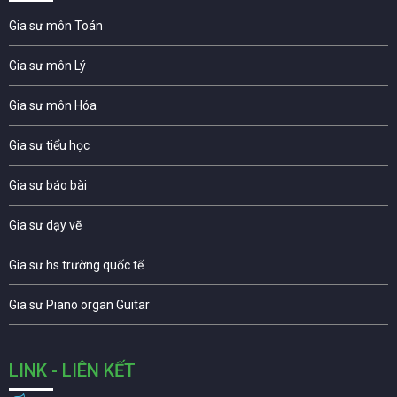
Gia sư môn Toán
Gia sư môn Lý
Gia sư môn Hóa
Gia sư tiểu học
Gia sư báo bài
Gia sư dạy vẽ
Gia sư hs trường quốc tế
Gia sư Piano organ Guitar
LINK - LIÊN KẾT