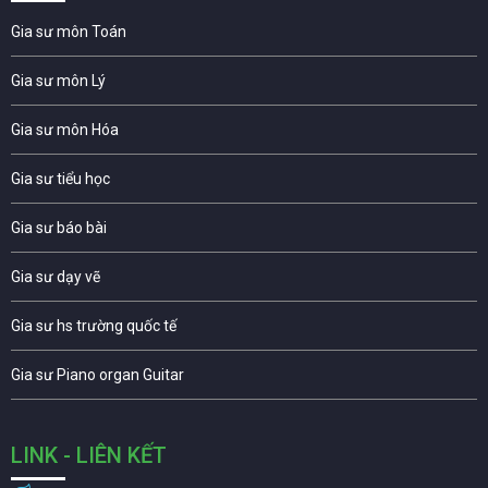
Gia sư môn Toán
Gia sư môn Lý
Gia sư môn Hóa
Gia sư tiểu học
Gia sư báo bài
Gia sư dạy vẽ
Gia sư hs trường quốc tế
Gia sư Piano organ Guitar
LINK - LIÊN KẾT