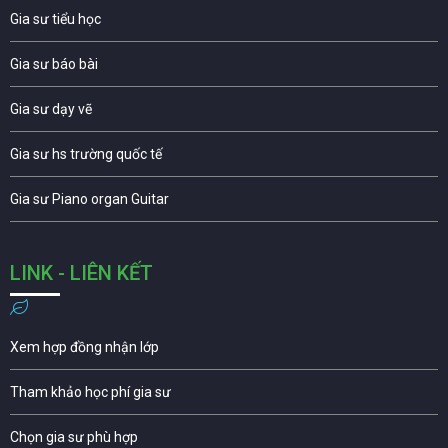
Gia sư tiểu học
Gia sư báo bài
Gia sư dạy vẽ
Gia sư hs trường quốc tế
Gia sư Piano organ Guitar
LINK - LIÊN KẾT
Xem hợp đồng nhận lớp
Tham khảo học phí gia sư
Chọn gia sư phù hợp