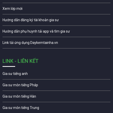
Xem lớp mới
Hướng dẫn đăng ký tài khoản gia sư
Hướng dẫn phụ huynh tải app và tìm gia sư
Link tải ứng dụng Daykemtainha.vn
LINK - LIÊN KẾT
Gia sư tiếng anh
Gia sư môn tiếng Pháp
Gia sư môn tiếng Hàn
Gia sư môn tiếng Trung