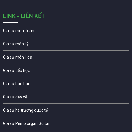
LINK - LIÊN KẾT
Gia sư môn Toán
Gia sư môn Lý
Gia sư môn Hóa
Gia sư tiểu học
Gia sư báo bài
Gia sư dạy vẽ
Gia sư hs trường quốc tế
Gia sư Piano organ Guitar