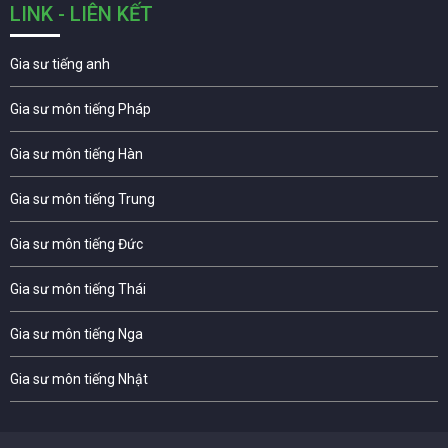
LINK - LIÊN KẾT
Gia sư tiếng anh
Gia sư môn tiếng Pháp
Gia sư môn tiếng Hàn
Gia sư môn tiếng Trung
Gia sư môn tiếng Đức
Gia sư môn tiếng Thái
Gia sư môn tiếng Nga
Gia sư môn tiếng Nhật