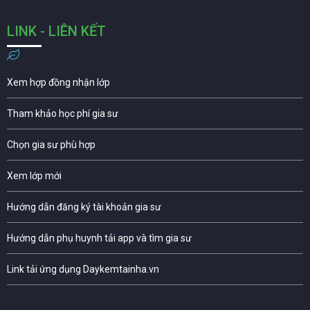
LINK - LIÊN KẾT
Xem hợp đồng nhận lớp
Tham khảo học phí gia sư
Chọn gia sư phù hợp
Xem lớp mới
Hướng dẫn đăng ký tài khoản gia sư
Hướng dẫn phụ huynh tải app và tìm gia sư
Link tải ứng dụng Daykemtainha.vn