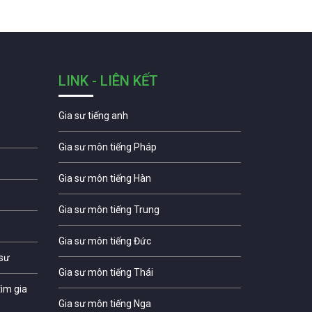
LINK - LIÊN KẾT
Gia sư tiếng anh
Gia sư môn tiếng Pháp
Gia sư môn tiếng Hàn
Gia sư môn tiếng Trung
Gia sư môn tiếng Đức
 sư
Gia sư môn tiếng Thái
ìm gia
Gia sư môn tiếng Nga