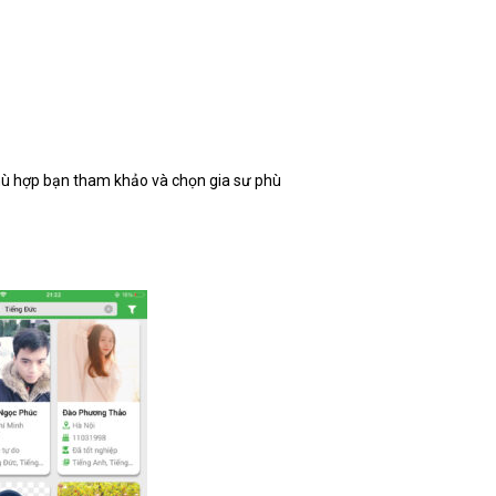
phù hợp bạn tham khảo và chọn gia sư phù