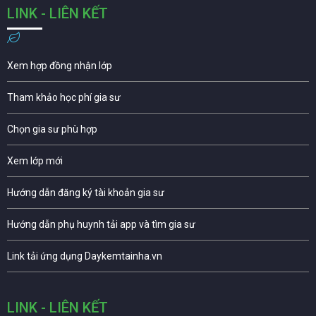
LINK - LIÊN KẾT
Xem hợp đồng nhận lớp
Tham khảo học phí gia sư
Chọn gia sư phù hợp
Xem lớp mới
Hướng dẫn đăng ký tài khoản gia sư
Hướng dẫn phụ huynh tải app và tìm gia sư
Link tải ứng dụng Daykemtainha.vn
LINK - LIÊN KẾT