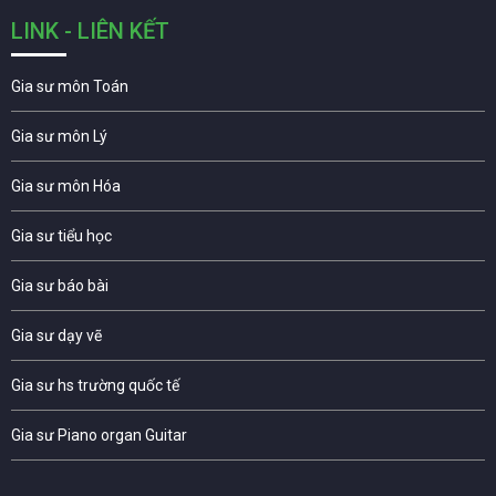
LINK - LIÊN KẾT
Gia sư môn Toán
Gia sư môn Lý
Gia sư môn Hóa
Gia sư tiểu học
Gia sư báo bài
Gia sư dạy vẽ
Gia sư hs trường quốc tế
Gia sư Piano organ Guitar