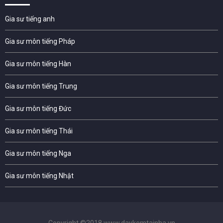
Gia sư tiếng anh
Gia sư môn tiếng Pháp
Gia sư môn tiếng Hàn
Gia sư môn tiếng Trung
Gia sư môn tiếng Đức
Gia sư môn tiếng Thái
Gia sư môn tiếng Nga
Gia sư môn tiếng Nhật