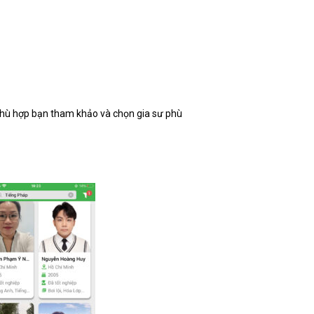
 phù hợp bạn tham khảo và chọn gia sư phù