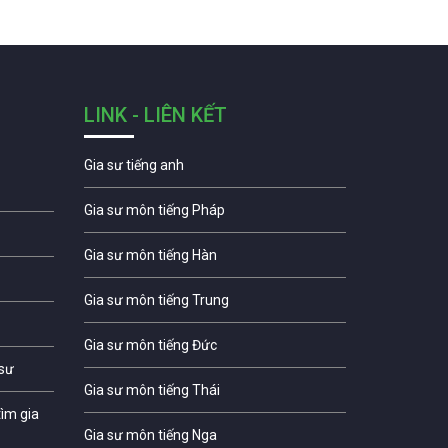
LINK - LIÊN KẾT
Gia sư tiếng anh
Gia sư môn tiếng Pháp
Gia sư môn tiếng Hàn
Gia sư môn tiếng Trung
Gia sư môn tiếng Đức
 sư
Gia sư môn tiếng Thái
ìm gia
Gia sư môn tiếng Nga